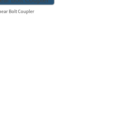
hear Bolt Coupler