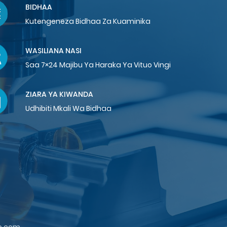
BIDHAA
Kutengeneza Bidhaa Za Kuaminika
WASILIANA NASI
Saa 7×24 Majibu Ya Haraka Ya Vituo Vingi
ZIARA YA KIWANDA
Udhibiti Mkali Wa Bidhaa