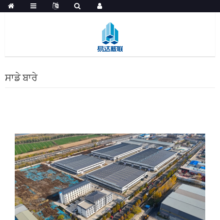
ਸਾਡੇ ਬਾਰੇ