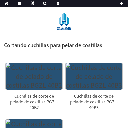
Cortando cuchillas para pelar de costillas
Cuchillas de corte de
Cuchillas de corte de
pelado de costillas BGZL-
pelado de costillas BGZL-
40B2
40B3