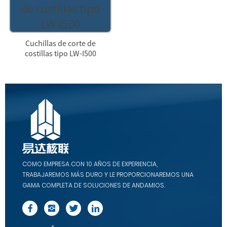
Cuchillas de corte de
costillas tipo LW-I500
COMO EMPRESA CON 10 AÑOS DE EXPERIENCIA,
TRABAJAREMOS MÁS DURO Y LE PROPORCIONAREMOS UNA
GAMA COMPLETA DE SOLUCIONES DE ANDAMIOS.