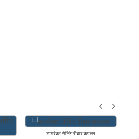
डायरेक्ट रोलिंग रीबार कपलर