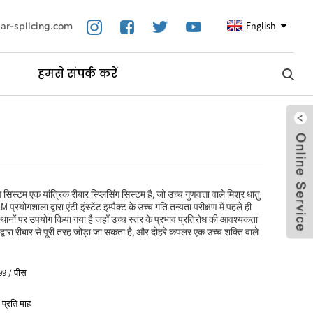
English
ar-splicing.com
हमसे संपर्क करें
 सिस्टम एक यांत्रिक रीबार स्प्लिसिंग सिस्टम है, जो उच्च गुणवत्ता वाले मिश्र धातु
प्रयोगशाला द्वारा एंटी-इंस्टेंट इम्पैक्ट के उच्च गति तन्यता परीक्षण में पहले ही
 स्थानों पर उपयोग किया गया है जहाँ उच्च स्तर के प्रभाव प्रतिरोध की आवश्यकता
द्वारा रीबार से पूरी तरह जोड़ा जा सकता है, और दोहरे कपलर एक उच्च शक्ति वाले
99 / पीस
प्रति माह