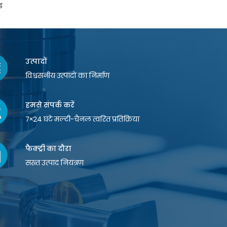
ड
उत्पादों
विश्वसनीय उत्पादों का निर्माण
हमसे संपर्क करें
7×24 घंटे मल्टी-चैनल त्वरित प्रतिक्रिया
फैक्ट्री का दौरा
सख्त उत्पाद नियंत्रण