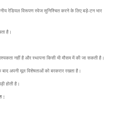
वसनीय रेडियल विरूपण स्वेज सुनिश्चित करने के लिए बड़े-टन भार
चता है।
श्यकता नहीं है और स्थापना किसी भी मौसम में की जा सकती है।
ह के बाद अपनी मूल विशेषताओं को बरकरार रखता है।
ड़ी होती है।
त
：