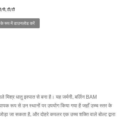
/पी, टी/टी
के रूप में डाउनलोड करें
 वाले मिश्र धातु इस्पात से बना है। यह जर्मनी, बर्लिन BAM
का व्यापक रूप से उन स्थानों पर उपयोग किया गया है जहाँ उच्च स्तर के
 जोड़ा जा सकता है, और दोहरे कपलर एक उच्च शक्ति वाले बोल्ट द्वारा