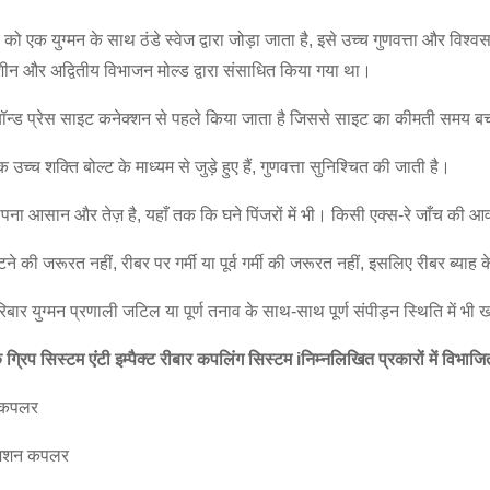
ो एक युग्मन के साथ ठंडे स्वेज द्वारा जोड़ा जाता है, इसे उच्च गुणवत्ता और विश्
ीन और अद्वितीय विभाजन मोल्ड द्वारा संसाधित किया गया था।
न्ड प्रेस साइट कनेक्शन से पहले किया जाता है जिससे साइट का कीमती समय ब
च शक्ति बोल्ट के माध्यम से जुड़े हुए हैं, गुणवत्ता सुनिश्चित की जाती है।
 आसान और तेज़ है, यहाँ तक कि घने पिंजरों में भी। किसी एक्स-रे जाँच की आव
ी जरूरत नहीं, रीबर पर गर्मी या पूर्व गर्मी की जरूरत नहीं, इसलिए रीबर ब्या
ुग्मन प्रणाली जटिल या पूर्ण तनाव के साथ-साथ पूर्ण संपीड़न स्थिति में भी ख
 ग्रिप सिस्टम एंटी इम्पैक्ट रीबार कपलिंग सिस्टम
i
निम्नलिखित प्रकारों में विभाजि
कपलर
जिशन कपलर