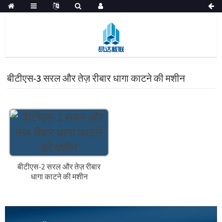
बीटीएस-3 सरल और तेज़ रीबार धागा काटने की मशीन
बीटीएस-2 सरल और तेज़ रीबार
धागा काटने की मशीन