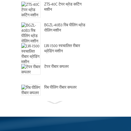
ZTS-40C टेपर थ्रेड कटिंग
मशीन
BGZL-40B3 रिब पीलिंग थ्रेड
रोलिंग मशीन
LW-I500 स्वचालित रीबार
थ्रेडिंग मशीन
टेपर रीबार कपलर
रिब पीलिंग रीबार कपलर
हाइड्रोलिक ग्रिपटेक कपलर
GD-150 स्वचालित अपसेट