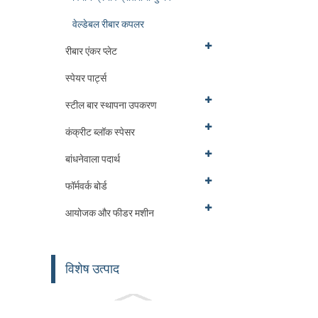
वेल्डेबल रीबार कपलर
रीबार एंकर प्लेट
स्पेयर पार्ट्स
स्टील बार स्थापना उपकरण
कंक्रीट ब्लॉक स्पेसर
बांधनेवाला पदार्थ
फॉर्मवर्क बोर्ड
आयोजक और फीडर मशीन
विशेष उत्पाद