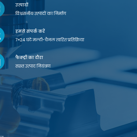
उत्पादों
विश्वसनीय उत्पादों का निर्माण
हमसे संपर्क करें
7×24 घंटे मल्टी-चैनल त्वरित प्रतिक्रिया
फैक्ट्री का दौरा
सख्त उत्पाद नियंत्रण