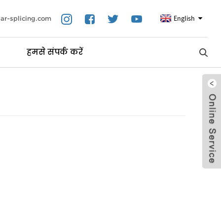
English
ar-splicing.com
हमसे संपर्क करें