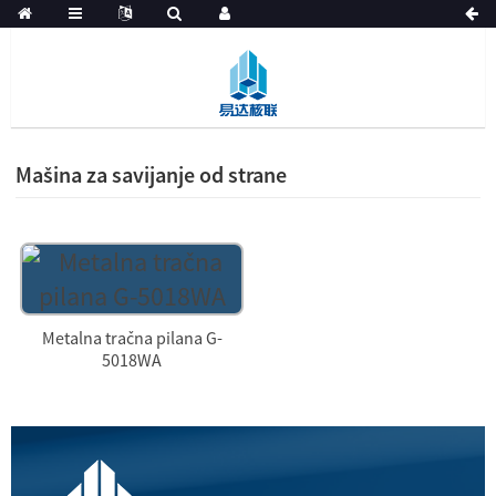
Mašina za savijanje od strane
Metalna tračna pilana G-
5018WA