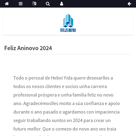
Feliz Aninovo 2024
Todo o persoal de Hebei Yida quere desexarlles a
todos os nosos clientes e socios unha carreira
profesional próspera e unha familia feliz no novo
ano. Agradecémoslles moito a súa confianza e apoio
durante o ano pasado e agardamos con impaciencia
seguir traballando xuntos en 2024 para crear un
futuro mellor. Que o comezo do novo ano vos traia