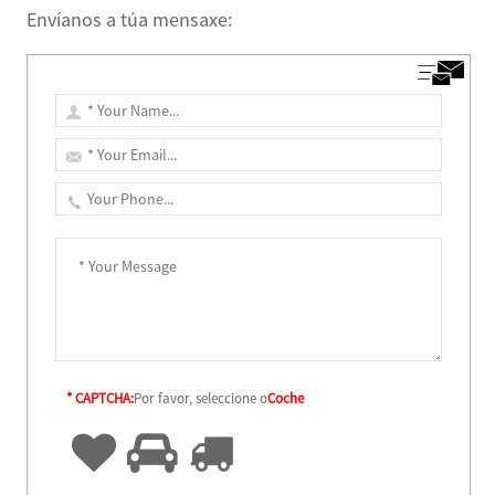
Envíanos a túa mensaxe:
* CAPTCHA:
Por favor, seleccione o
Coche