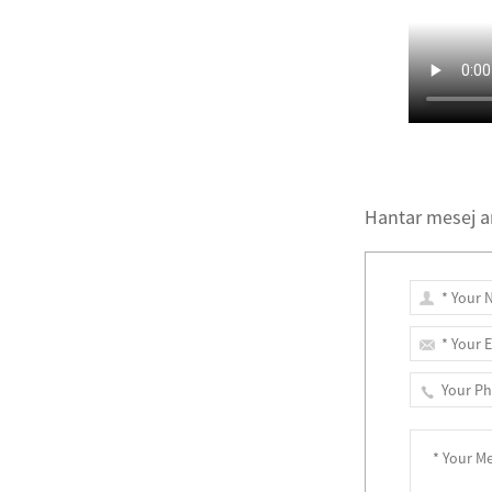
Hantar mesej a