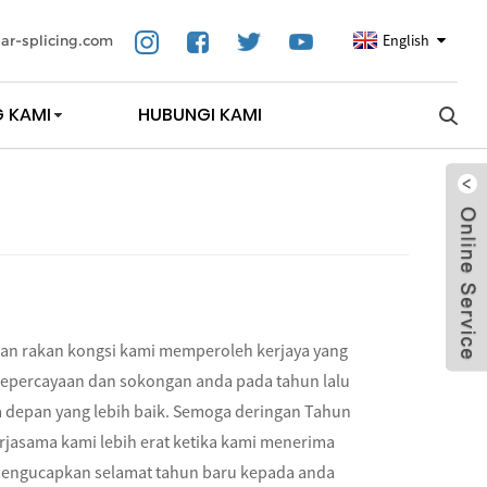
English
ar-splicing.com
 KAMI
HUBUNGI KAMI
an rakan kongsi kami memperoleh kerjaya yang
 kepercayaan dan sokongan anda pada tahun lalu
 depan yang lebih baik. Semoga deringan Tahun
jasama kami lebih erat ketika kami menerima
 mengucapkan selamat tahun baru kepada anda