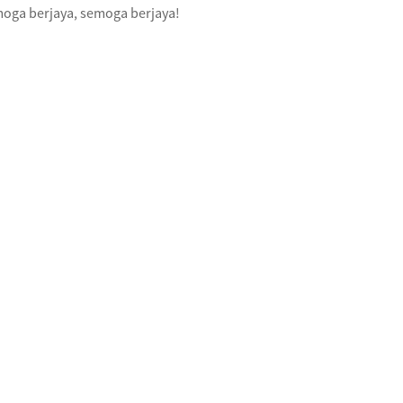
oga berjaya, semoga berjaya!