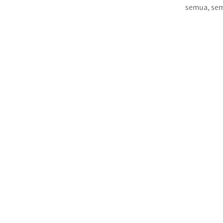
semua, sem