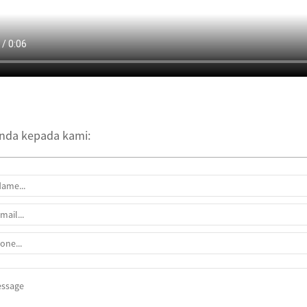
nda kepada kami: