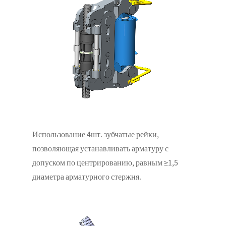
Использование 4шт. зубчатые рейки,
позволяющая устанавливать арматуру с
допуском по центрированию, равным ≥1,5
диаметра арматурного стержня.