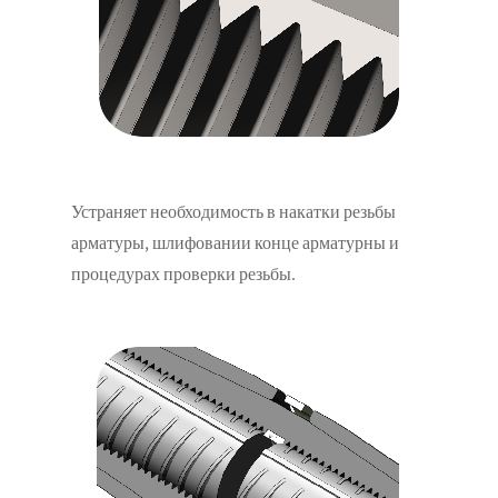
Устраняет необходимость в накатки резьбы
арматуры, шлифовании конце арматурны и
процедурах проверки резьбы.