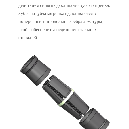
действием силы выдавливания зубчатая рейка.
Зубья на зубчатая рейка вдавливаются в
поперечные и продольные ребра арматуры,
чтобы обеспечить соединение стальных
стержней.