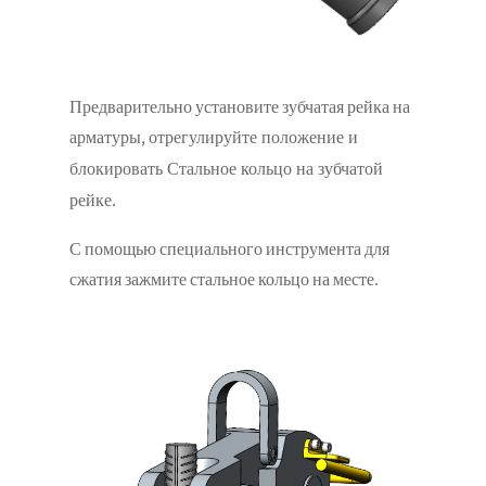
Предварительно установите зубчатая рейка на
арматуры,
отрегулируйте положение и
блокировать Стальное кольцо на зубчатой
рейке.
С помощью специального инструмента для
сжатия зажмите стальное кольцо на месте.