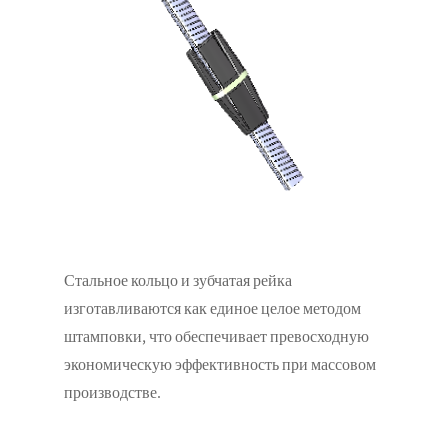
Стальное кольцо и зубчатая рейка
изготавливаются как единое целое методом
штамповки, что обеспечивает превосходную
экономическую эффективность при массовом
производстве.