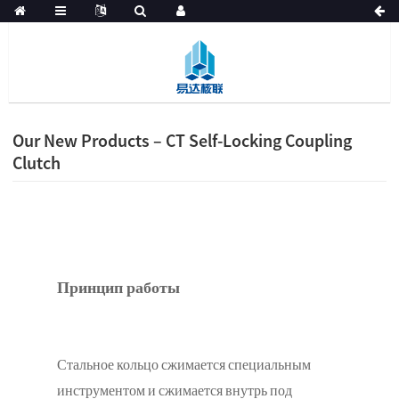
Our New Products – CT Self-Locking Coupling
Clutch
Принцип работы
тальное кольцо сжимается специальным
C
инструментом и сжимается внутрь под