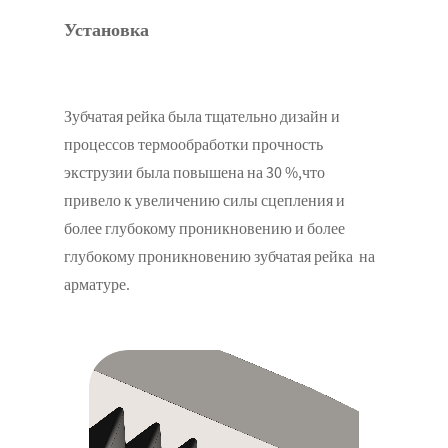
Установка
Зубчатая рейка была тщательно дизайн и
процессов термообработки прочность
экструзии была повышена на 30 %,что
привело к увеличению силы сцепления и
более глубокому проникновению и более
глубокому проникновению зубчатая рейка на
арматуре.