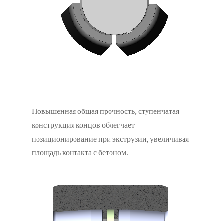
Повышенная общая прочность, ступенчатая
конструкция концов облегчает
позиционирование при экструзии, увеличивая
площадь контакта с бетоном.