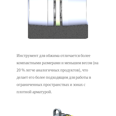
Инструмент для обжима отличается более
компактными размерами и меньшим весом (на
20 % легче аналогичных продуктов), что
делает его более подходящим для работы в
ограниченных пространствах и зонах с
плотной арматурой.