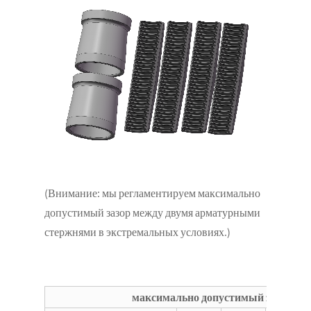
(Внимание: мы регламентируем максимально
допустимый зазор между двумя арматурными
стержнями в экстремальных условиях.)
максимально допустимый зазор м