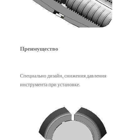
Преимущество
Специально дизайн, снижения давления
инструмента при
установке.