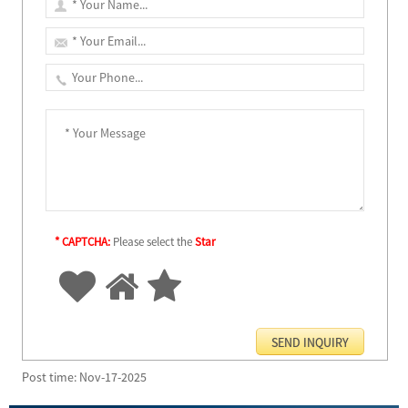
* CAPTCHA:
Please select the
Star
Post time: Nov-17-2025