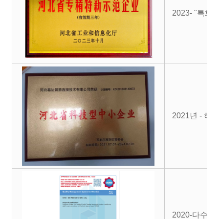
2023- "특
2021년 - 
2020-다수의