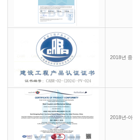
2018년 중국
2018년-아랍