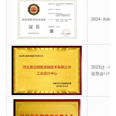
2024- 허
2023년 - 
립했습니다.