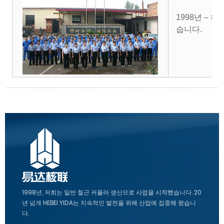
1998년 –
습니다.
1998년, 저희는 일반 철근 커플러 생산으로 사업을 시작했습니다. 20
년 넘게 HEBEI YIDA는 지속적인 발전을 위해 산업에 집중해 왔습니
다.