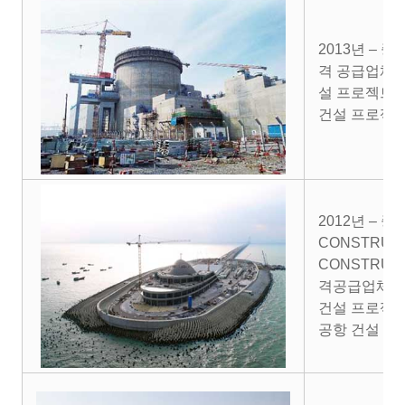
2013년 – 
격 공급업체로
설 프로젝트 
건설 프로젝트
2012년 –
CONSTRUCT
CONSTRUCT
격공급업체로
건설 프로젝트
공항 건설 프