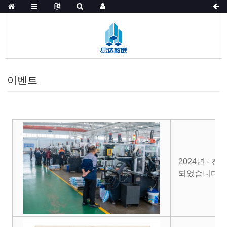
이벤트
2024년 - 
되었습니다.