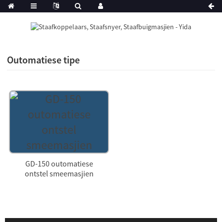
Outomatiese tipe
GD-150 outomatiese
ontstel smeemasjien