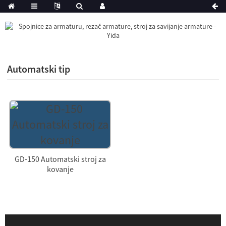
Automatski tip
GD-150 Automatski stroj za
kovanje