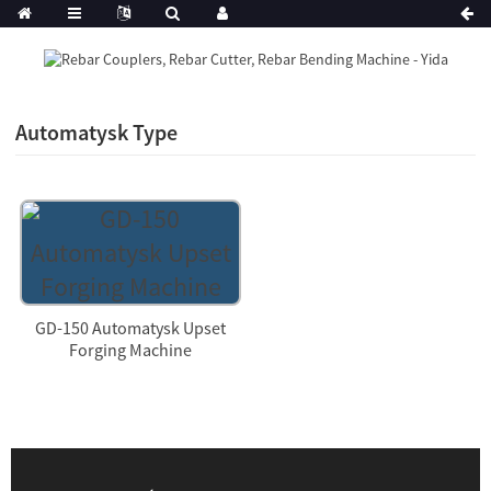
Automatysk Type
GD-150 Automatysk Upset
Forging Machine