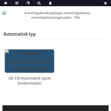
Automatisk typ
GD-150 Automatisk Upset
Smidesmaskin