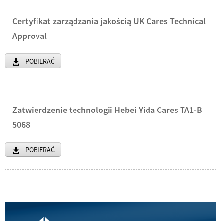
Certyfikat zarządzania jakością UK Cares Technical
Approval
POBIERAĆ
Zatwierdzenie technologii Hebei Yida Cares TA1-B
5068
POBIERAĆ