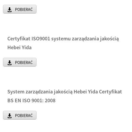
POBIERAĆ
Certyfikat ISO9001 systemu zarządzania jakością
Hebei Yida
POBIERAĆ
System zarządzania jakością Hebei Yida Certyfikat
BS EN ISO 9001: 2008
POBIERAĆ