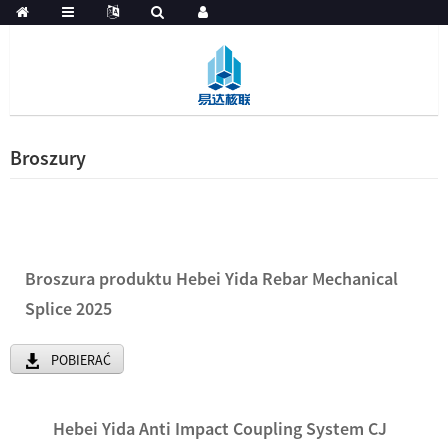
Broszury
Broszura produktu Hebei Yida Rebar Mechanical
Splice 2025
POBIERAĆ
Hebei Yida Anti Impact Coupling System CJ