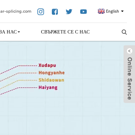
English
ar-splicing.com
ЗА НАС
СВЪРЖЕТЕ СЕ С НАС