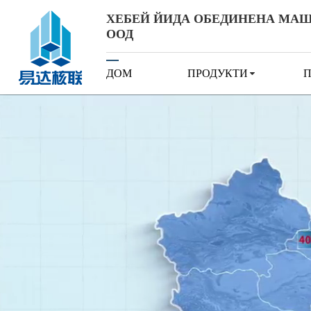
ХЕБЕЙ ЙИДА ОБЕДИНЕНА МА
ООД
ДОМ
ПРОДУКТИ
П