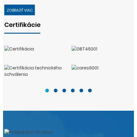
ZOBRAZIŤ VIAC
Certifikácie