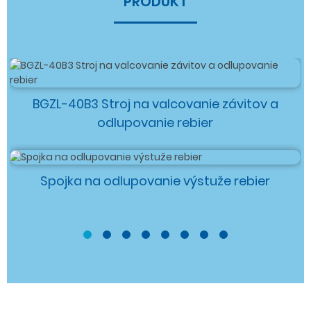
PRODUKT
BGZL-40B3 Stroj na valcovanie závitov a
odlupovanie rebier
Spojka na odlupovanie výstuže rebier