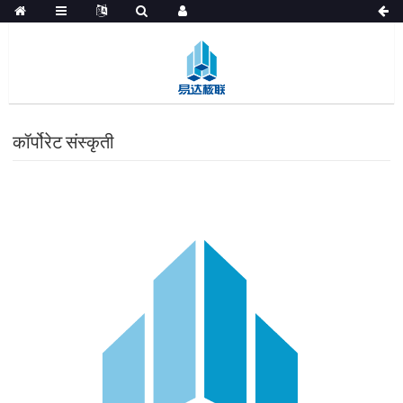
कॉर्पोरेट संस्कृती