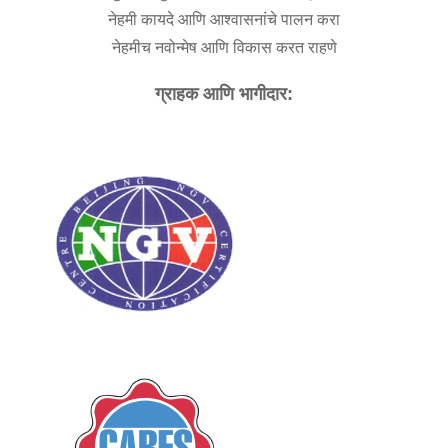
नेहमी कायदे आणि आश्वासनांचे पालन करा
नेहमीच नवोन्मेष आणि विकास करत राहणे
ग्राहक आणि भागीदार: